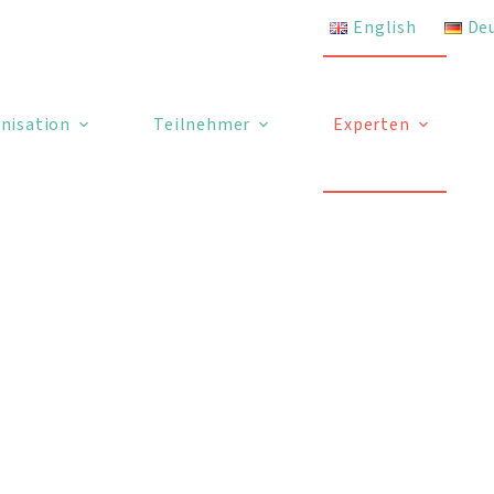
English
De
nisation
Teilnehmer
Experten