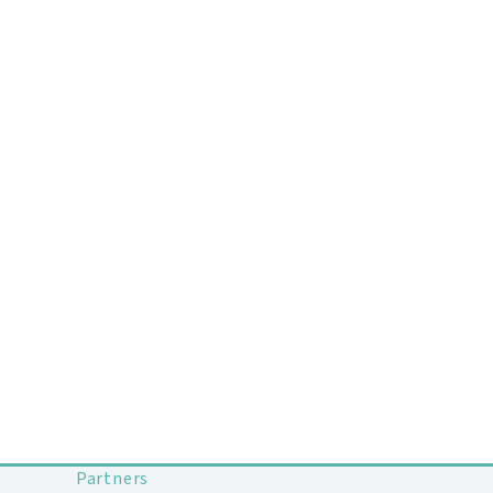
Partners