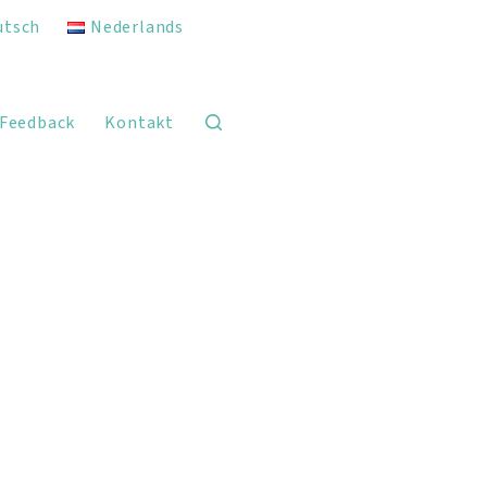
utsch
Nederlands
Feedback
Kontakt