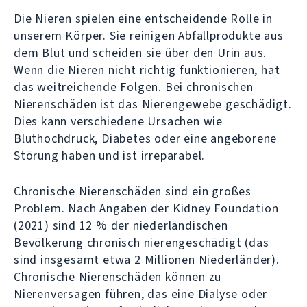
Die Nieren spielen eine entscheidende Rolle in
unserem Körper. Sie reinigen Abfallprodukte aus
dem Blut und scheiden sie über den Urin aus.
Wenn die Nieren nicht richtig funktionieren, hat
das weitreichende Folgen. Bei chronischen
Nierenschäden ist das Nierengewebe geschädigt.
Dies kann verschiedene Ursachen wie
Bluthochdruck, Diabetes oder eine angeborene
Störung haben und ist irreparabel.
Chronische Nierenschäden sind ein großes
Problem. Nach Angaben der Kidney Foundation
(2021) sind 12 % der niederländischen
Bevölkerung chronisch nierengeschädigt (das
sind insgesamt etwa 2 Millionen Niederländer).
Chronische Nierenschäden können zu
Nierenversagen führen, das eine Dialyse oder