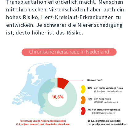
Transplantation erforderlich macht. Menschen
mit chronischen Nierenschäden haben auch ein
hohes Risiko, Herz-Kreislauf-Erkrankungen zu
entwickeln. Je schwerer die Nierenschädigung
ist, desto höher ist das Risiko.