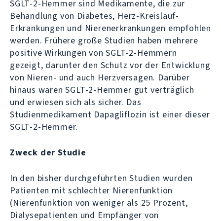
SGLT-2-Hemmer sind Medikamente, die zur
Behandlung von Diabetes, Herz-Kreislauf-
Erkrankungen und Nierenerkrankungen empfohlen
werden. Frühere große Studien haben mehrere
positive Wirkungen von SGLT-2-Hemmern
gezeigt, darunter den Schutz vor der Entwicklung
von Nieren- und auch Herzversagen. Darüber
hinaus waren SGLT-2-Hemmer gut verträglich
und erwiesen sich als sicher. Das
Studienmedikament Dapagliflozin ist einer dieser
SGLT-2-Hemmer.
Zweck der Studie
In den bisher durchgeführten Studien wurden
Patienten mit schlechter Nierenfunktion
(Nierenfunktion von weniger als 25 Prozent,
Dialysepatienten und Empfänger von