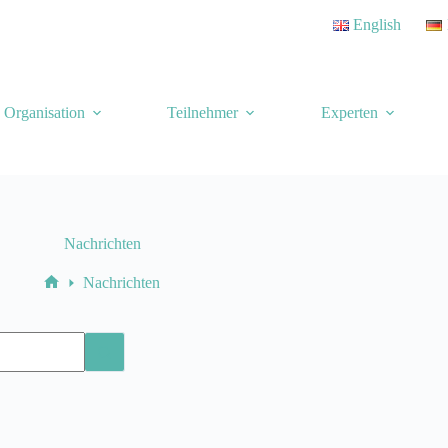
English
Organisation
Teilnehmer
Experten
Nachrichten
Nachrichten