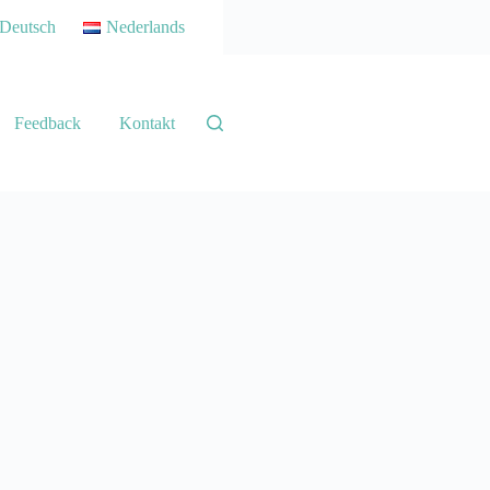
Deutsch
Nederlands
Feedback
Kontakt