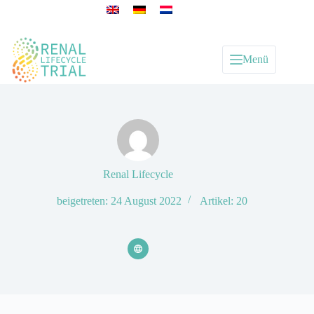
Menü
Renal Lifecycle
beigetreten: 24 August 2022
Artikel: 20