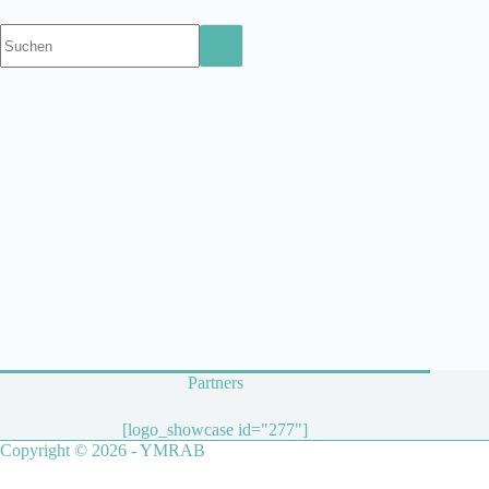
Partners
[logo_showcase id="277"]
Copyright © 2026 - YMRAB