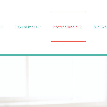
Deelnemers
Professionals
Nieuws