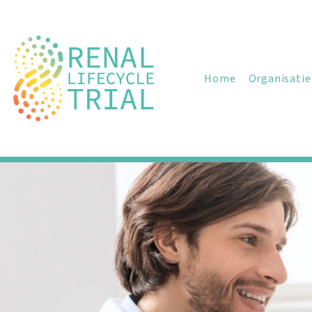
Home
Organisatie