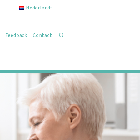
Nederlands
Feedback
Contact