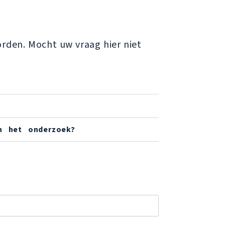
rden. Mocht uw vraag hier niet
an het onderzoek?