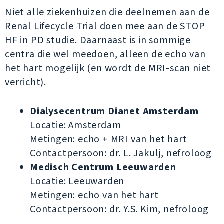
Niet alle ziekenhuizen die deelnemen aan de
Renal Lifecycle Trial doen mee aan de STOP
HF in PD studie. Daarnaast is in sommige
centra die wel meedoen, alleen de echo van
het hart mogelijk (en wordt de MRI-scan niet
verricht).
Dialysecentrum Dianet Amsterdam
Locatie: Amsterdam
Metingen: echo + MRI van het hart
Contactpersoon: dr. L. Jakulj, nefroloog
Medisch Centrum Leeuwarden
Locatie: Leeuwarden
Metingen: echo van het hart
Contactpersoon: dr. Y.S. Kim, nefroloog