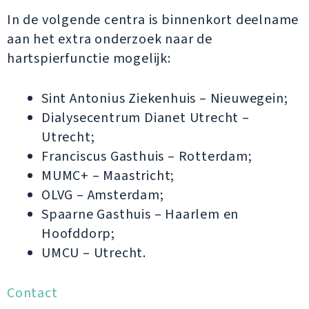
In de volgende centra is binnenkort deelname
aan het extra onderzoek naar de
hartspierfunctie mogelijk:
Sint Antonius Ziekenhuis – Nieuwegein;
Dialysecentrum Dianet Utrecht –
Utrecht;
Franciscus Gasthuis – Rotterdam;
MUMC+ – Maastricht;
OLVG – Amsterdam;
Spaarne Gasthuis – Haarlem en
Hoofddorp;
UMCU – Utrecht.
Contact