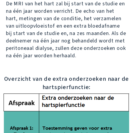
De MRI van het hart zal bij start van de studie en
na één jaar worden verricht. De echo van het
hart, metingen van de conditie, het verzamelen
van uitloopvloeistof en een extra bloedafname
bij start van de studie en, na zes maanden. Als de
deelnemer na één jaar nog behandeld wordt met
peritoneaal dialyse, zullen deze onderzoeken ook
na één jaar worden herhaald.
Overzicht van de extra onderzoeken naar de
hartspierfunctie: