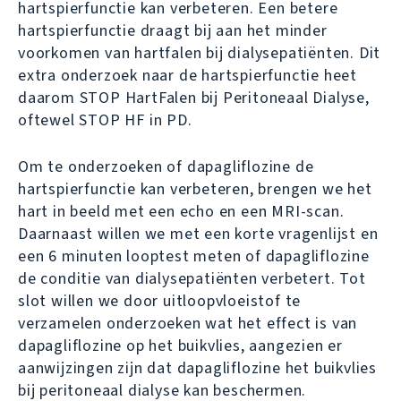
hartspierfunctie kan verbeteren. Een betere
hartspierfunctie draagt bij aan het minder
voorkomen van hartfalen bij dialysepatiënten. Dit
extra onderzoek naar de hartspierfunctie heet
daarom STOP HartFalen bij Peritoneaal Dialyse,
oftewel STOP HF in PD.
Om te onderzoeken of dapagliflozine de
hartspierfunctie kan verbeteren, brengen we het
hart in beeld met een echo en een MRI-scan.
Daarnaast willen we met een korte vragenlijst en
een 6 minuten looptest meten of dapagliflozine
de conditie van dialysepatiënten verbetert. Tot
slot willen we door uitloopvloeistof te
verzamelen onderzoeken wat het effect is van
dapagliflozine op het buikvlies, aangezien er
aanwijzingen zijn dat dapagliflozine het buikvlies
bij peritoneaal dialyse kan beschermen.