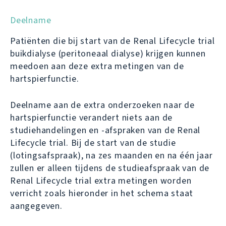
Deelname
Patiënten die bij start van de Renal Lifecycle trial
buikdialyse (peritoneaal dialyse) krijgen kunnen
meedoen aan deze extra metingen van de
hartspierfunctie.
Deelname aan de extra onderzoeken naar de
hartspierfunctie verandert niets aan de
studiehandelingen en -afspraken van de Renal
Lifecycle trial. Bij de start van de studie
(lotingsafspraak), na zes maanden en na één jaar
zullen er alleen tijdens de studieafspraak van de
Renal Lifecycle trial extra metingen worden
verricht zoals hieronder in het schema staat
aangegeven.