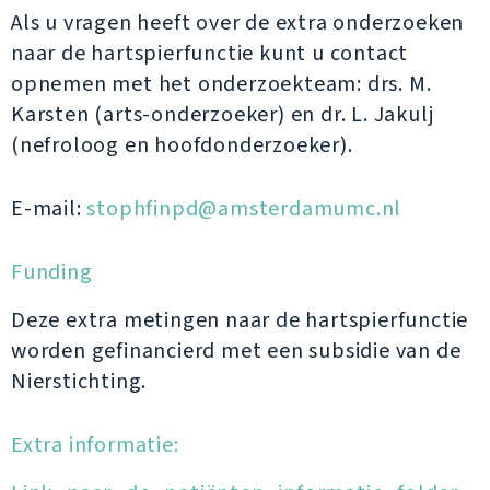
Als u vragen heeft over de extra onderzoeken
naar de hartspierfunctie kunt u contact
opnemen met het onderzoekteam: drs. M.
Karsten (arts-onderzoeker) en dr. L. Jakulj
(nefroloog en hoofdonderzoeker).
E-mail:
stophfinpd@amsterdamumc.nl
Funding
Deze extra metingen naar de hartspierfunctie
worden gefinancierd met een subsidie van de
Nierstichting.
Extra informatie: