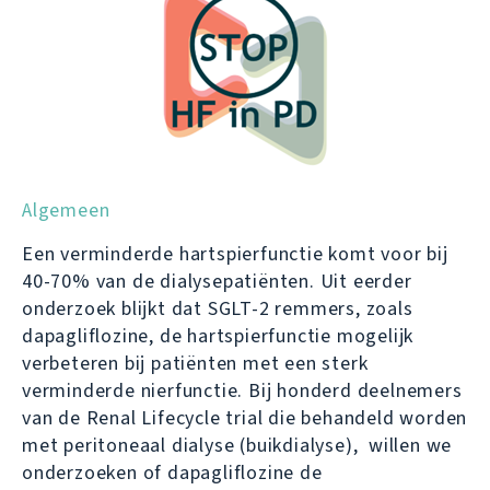
Algemeen
Een verminderde hartspierfunctie komt voor bij
40-70% van de dialysepatiënten. Uit eerder
onderzoek blijkt dat SGLT-2 remmers, zoals
dapagliflozine, de hartspierfunctie mogelijk
verbeteren bij patiënten met een sterk
verminderde nierfunctie. Bij honderd deelnemers
van de Renal Lifecycle trial die behandeld worden
met peritoneaal dialyse (buikdialyse), willen we
onderzoeken of dapagliflozine de