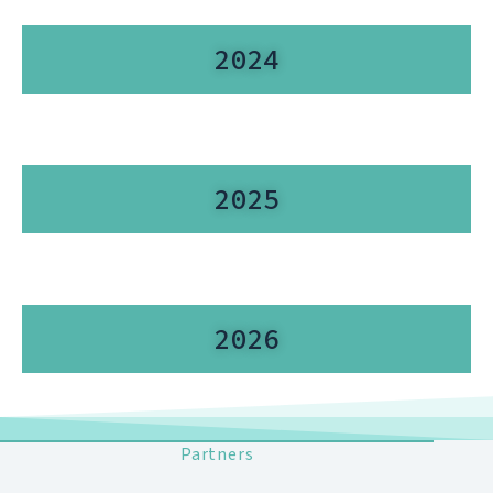
2024
2025
2026
Partners