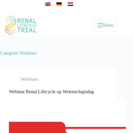
Menu
Categorie
Webinars
Webinars
Webinar Renal Lifecycle op Wetenschapsdag