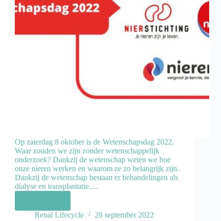
Op zaterdag 8 oktober is de Wetenschapsdag 2022.
Waar zouden we zijn zonder wetenschappelijk
onderzoek? Dankzij de wetenschap weten we hoe
onze nieren werken en waarom ze zo belangrijk zijn.
Dankzij de wetenschap bestaan er behandelingen als
dialyse en transplantatie.…
Lees meer
Renal Lifecycle
28 september 2022