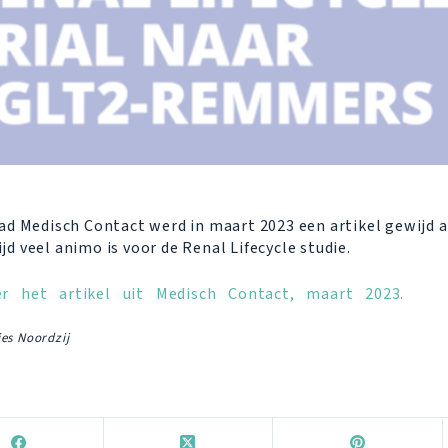
lad Medisch Contact werd in maart 2023 een artikel gewijd a
jd veel animo is voor de Renal Lifecycle studie.
er het artikel uit Medisch Contact, maart 2023.
ies Noordzij