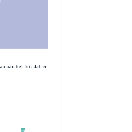
an aan het feit dat er