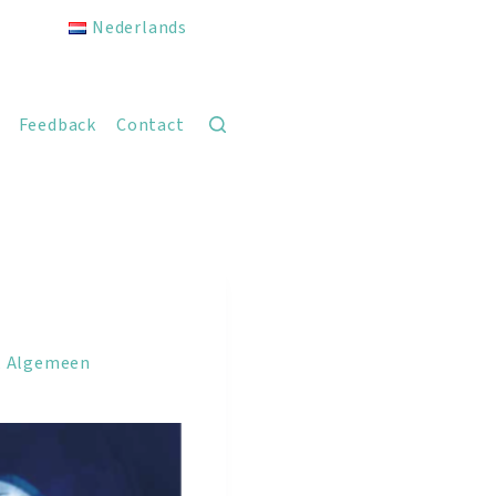
Nederlands
Feedback
Contact
,
Algemeen