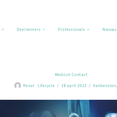
Deelnemers
Professionals
Nieuws
Medisch Contact
Renal Lifecycle
18 april 2023
Aanbevolen